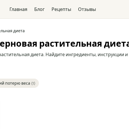
Главная
Блог
Рецепты
Отзывы
льная диета
ерновая растительная диета
астительная диета. Найдите ингредиенты, инструкции и
й потерю веса
(1)