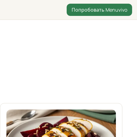
Попробовать Menuvivo