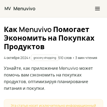
Перейти к основному содержимому
Menuvivo
MV
Как Menuvivo Помогает
Экономить на Покупках
Продуктов
4 октября 2024 г.
510 слов • 3 мин чтения
grocery shopping
Узнайте, как приложение Menuvivo может
помочь вам сэкономить на покупках
продуктов, оптимизируя планирование
питания и покупки.
Эта статья носит исключительно информационный