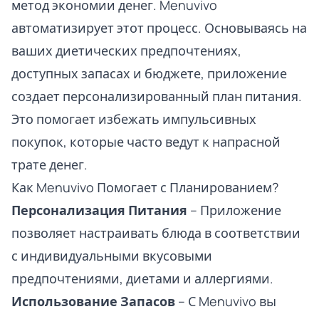
метод экономии денег. Menuvivo
автоматизирует этот процесс. Основываясь на
ваших диетических предпочтениях,
доступных запасах и бюджете, приложение
создает персонализированный план питания.
Это помогает избежать импульсивных
покупок, которые часто ведут к напрасной
трате денег.
Как Menuvivo Помогает с Планированием?
Персонализация Питания
– Приложение
позволяет настраивать блюда в соответствии
с индивидуальными вкусовыми
предпочтениями, диетами и аллергиями.
Использование Запасов
– С Menuvivo вы