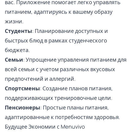
вас. Приложение помогает легко управлять
питанием, адаптируясь к вашему образу
жизни.
Студенты
: Планирование доступных и
быстрых блюд в рамках студенческого
бюджета.
Семьи
: Упрощение управления питанием для
всей семьи с учетом различных вкусовых
предпочтений и аллергий.
Спортсмены
: Создание планов питания,
поддерживающих тренировочные цели.
Пенсионеры
: Простые планы питания,
адаптированные к потребностям здоровья.
Будущее Экономии с Menuvivo