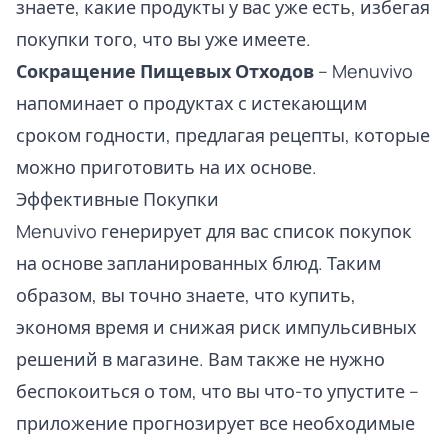
знаете, какие продукты у вас уже есть, избегая
покупки того, что вы уже имеете.
Сокращение Пищевых Отходов
– Menuvivo
напоминает о продуктах с истекающим
сроком годности, предлагая рецепты, которые
можно приготовить на их основе.
Эффективные Покупки
Menuvivo генерирует для вас список покупок
на основе запланированных блюд. Таким
образом, вы точно знаете, что купить,
экономя время и снижая риск импульсивных
решений в магазине. Вам также не нужно
беспокоиться о том, что вы что-то упустите –
приложение прогнозирует все необходимые