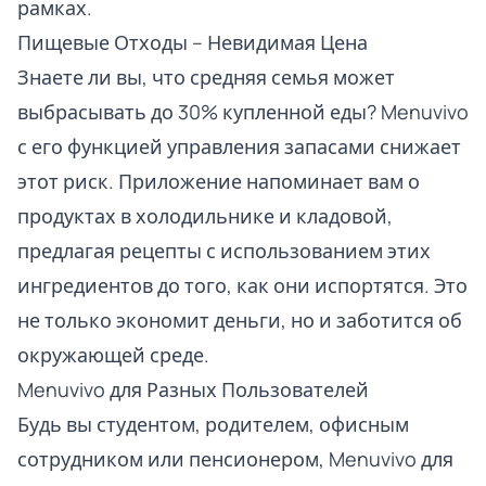
рамках.
Пищевые Отходы – Невидимая Цена
Знаете ли вы, что средняя семья может
выбрасывать до 30% купленной еды? Menuvivo
с его функцией управления запасами снижает
этот риск. Приложение напоминает вам о
продуктах в холодильнике и кладовой,
предлагая рецепты с использованием этих
ингредиентов до того, как они испортятся. Это
не только экономит деньги, но и заботится об
окружающей среде.
Menuvivo для Разных Пользователей
Будь вы студентом, родителем, офисным
сотрудником или пенсионером, Menuvivo для