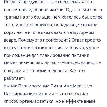
Покупка продуктов — неотъемлемая часть
нашей повседневной жизни. Однако мы часто
тратим на это больше, чем хотелось бы. Более
того, многие продукты, попадающие в наши
корзины, в итоге оказываются в мусорном
ведре. Почему это происходит? Ответ кроется
в отсутствии планирования. Menuvivo, умное
приложение для планирования питания,
может помочь вам организовать ежедневные
покупки и сэкономить деньги. Как это
работает?
Умное Планирование Питания с Menuvivo
Планирование питания — это не только
способ организоваться, но и эффективный