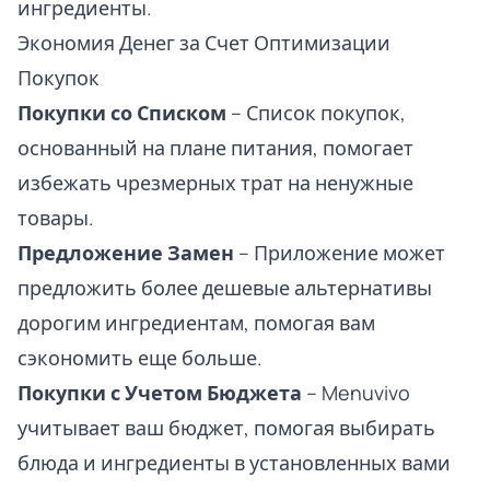
ингредиенты.
Экономия Денег за Счет Оптимизации
Покупок
Покупки со Списком
– Список покупок,
основанный на плане питания, помогает
избежать чрезмерных трат на ненужные
товары.
Предложение Замен
– Приложение может
предложить более дешевые альтернативы
дорогим ингредиентам, помогая вам
сэкономить еще больше.
Покупки с Учетом Бюджета
– Menuvivo
учитывает ваш бюджет, помогая выбирать
блюда и ингредиенты в установленных вами