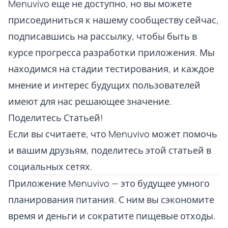
Menuvivo еще не доступно, но вы можете
присоединиться к нашему сообществу сейчас,
подписавшись на рассылку, чтобы быть в
курсе прогресса разработки приложения. Мы
находимся на стадии тестирования, и каждое
мнение и интерес будущих пользователей
имеют для нас решающее значение.
Поделитесь Статьей!
Если вы считаете, что Menuvivo может помочь
и вашим друзьям, поделитесь этой статьей в
социальных сетях.
Приложение Menuvivo — это будущее умного
планирования питания. С ним вы сэкономите
время и деньги и сократите пищевые отходы.