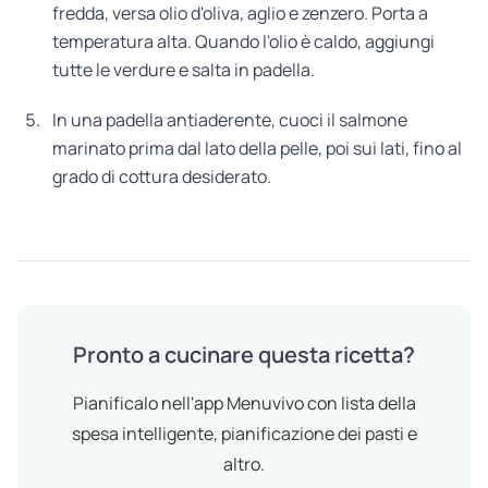
fredda, versa olio d'oliva, aglio e zenzero. Porta a
temperatura alta. Quando l'olio è caldo, aggiungi
tutte le verdure e salta in padella.
In una padella antiaderente, cuoci il salmone
marinato prima dal lato della pelle, poi sui lati, fino al
grado di cottura desiderato.
Pronto a cucinare questa ricetta?
Pianificalo nell'app Menuvivo con lista della
spesa intelligente, pianificazione dei pasti e
altro.