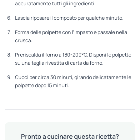
accuratamente tutti gli ingredienti.
Lascia riposare il composto per qualche minuto.
Forma delle polpette con l’impasto e passale nella
crusca.
Preriscalda il forno a 180-200°C. Disponi le polpette
su una teglia rivestita di carta da forno.
Cuoci per circa 30 minuti, girando delicatamente le
polpette dopo 15 minuti.
Pronto a cucinare questa ricetta?