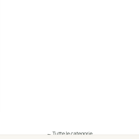
← Tutte le categorie