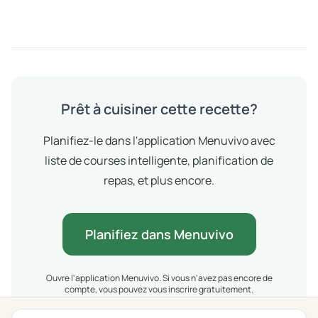
Prêt à cuisiner cette recette?
Planifiez-le dans l'application Menuvivo avec
liste de courses intelligente, planification de
repas, et plus encore.
Planifiez dans Menuvivo
Ouvre l'application Menuvivo. Si vous n'avez pas encore de
compte, vous pouvez vous inscrire gratuitement.