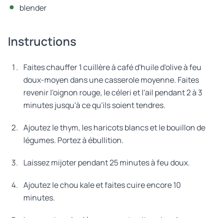
blender
Instructions
Faites chauffer 1 cuillère à café d'huile d'olive à feu
doux-moyen dans une casserole moyenne. Faites
revenir l'oignon rouge, le céleri et l'ail pendant 2 à 3
minutes jusqu'à ce qu'ils soient tendres.
Ajoutez le thym, les haricots blancs et le bouillon de
légumes. Portez à ébullition.
Laissez mijoter pendant 25 minutes à feu doux.
Ajoutez le chou kale et faites cuire encore 10
minutes.