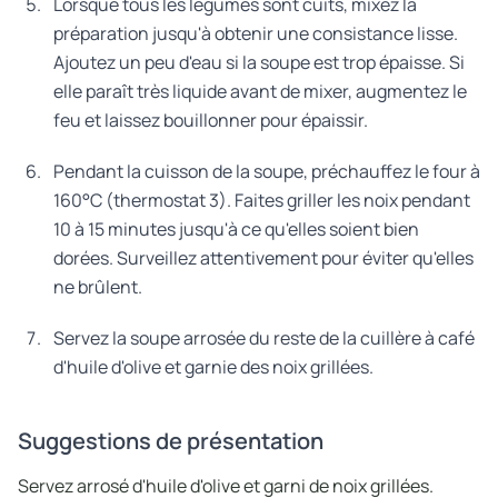
Lorsque tous les légumes sont cuits, mixez la
préparation jusqu'à obtenir une consistance lisse.
Ajoutez un peu d'eau si la soupe est trop épaisse. Si
elle paraît très liquide avant de mixer, augmentez le
feu et laissez bouillonner pour épaissir.
Pendant la cuisson de la soupe, préchauffez le four à
160°C (thermostat 3). Faites griller les noix pendant
10 à 15 minutes jusqu'à ce qu'elles soient bien
dorées. Surveillez attentivement pour éviter qu'elles
ne brûlent.
Servez la soupe arrosée du reste de la cuillère à café
d'huile d'olive et garnie des noix grillées.
Suggestions de présentation
Servez arrosé d'huile d'olive et garni de noix grillées.