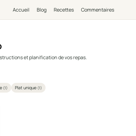
Accueil
Blog
Recettes
Commentaires
o
structions et planification de vos repas.
de
Plat unique
(1)
(1)