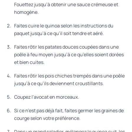
Fouettez jusqu’à obtenir une sauce crémeuse et
homogène.
Faites cuire le quinoa selon les instructions du
paquet jusqu’à ce qu’il soit tendre et aéré.
Faites rôtir les patates douces coupées dans une
poêle à feu moyen jusqu’à ce qu’elles soient dorées
et bien cuites.
Faites rôtir les pois chiches trempés dans une poêle
jusqu’à ce qu’ils deviennent croustillants.
Coupez l’avocat en morceaux.
Si ce n’est pas déjà fait, faites germer les graines de
courge selon votre préférence.
Dans un grand saladier, mélangez le quinoa cuit, les