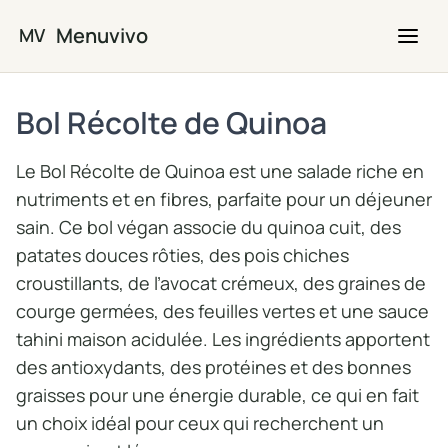
Passer au contenu principal
Menuvivo
MV
Bol Récolte de Quinoa
Le Bol Récolte de Quinoa est une salade riche en
nutriments et en fibres, parfaite pour un déjeuner
sain. Ce bol végan associe du quinoa cuit, des
patates douces rôties, des pois chiches
croustillants, de l’avocat crémeux, des graines de
courge germées, des feuilles vertes et une sauce
tahini maison acidulée. Les ingrédients apportent
des antioxydants, des protéines et des bonnes
graisses pour une énergie durable, ce qui en fait
un choix idéal pour ceux qui recherchent un