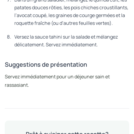
patates douces rôties, les pois chiches croustillants,
l’avocat coupé, les graines de courge germées et la
roquette fraîche (ou d’autres feuilles vertes).
Versez la sauce tahini sur la salade et mélangez
délicatement. Servez immédiatement.
Suggestions de présentation
Servez immédiatement pour un déjeuner sain et
rassasiant.