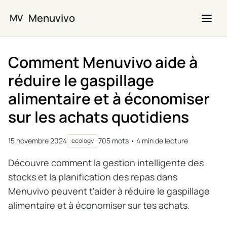
Passer au contenu principal
Menuvivo
MV
Comment Menuvivo aide à
réduire le gaspillage
alimentaire et à économiser
sur les achats quotidiens
15 novembre 2024
705 mots • 4 min de lecture
ecology
Découvre comment la gestion intelligente des
stocks et la planification des repas dans
Menuvivo peuvent t'aider à réduire le gaspillage
alimentaire et à économiser sur tes achats.