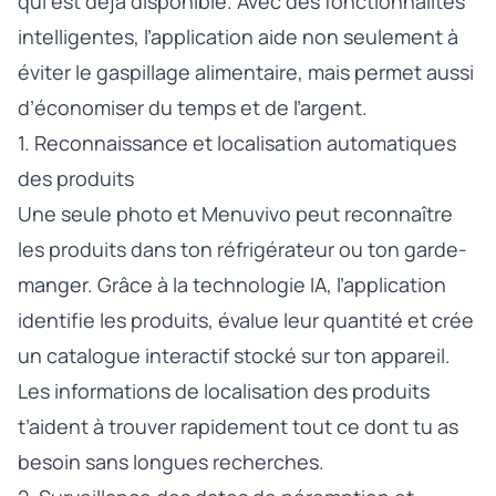
qui est déjà disponible. Avec des fonctionnalités
intelligentes, l’application aide non seulement à
éviter le gaspillage alimentaire, mais permet aussi
d’économiser du temps et de l’argent.
1. Reconnaissance et localisation automatiques
des produits
Une seule photo et Menuvivo peut reconnaître
les produits dans ton réfrigérateur ou ton garde-
manger. Grâce à la technologie IA, l’application
identifie les produits, évalue leur quantité et crée
un catalogue interactif stocké sur ton appareil.
Les informations de localisation des produits
t’aident à trouver rapidement tout ce dont tu as
besoin sans longues recherches.