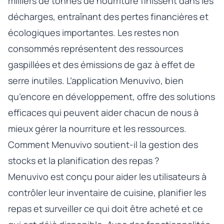
milliers de tonnes de nourriture finissent dans les
décharges, entraînant des pertes financières et
écologiques importantes. Les restes non
consommés représentent des ressources
gaspillées et des émissions de gaz à effet de
serre inutiles. L’application Menuvivo, bien
qu’encore en développement, offre des solutions
efficaces qui peuvent aider chacun de nous à
mieux gérer la nourriture et les ressources.
Comment Menuvivo soutient-il la gestion des
stocks et la planification des repas ?
Menuvivo est conçu pour aider les utilisateurs à
contrôler leur inventaire de cuisine, planifier les
repas et surveiller ce qui doit être acheté et ce