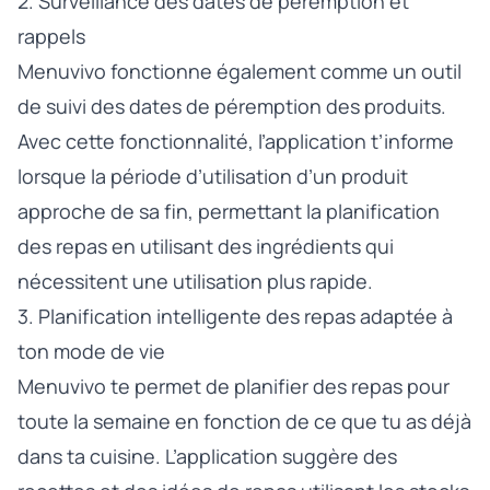
2. Surveillance des dates de péremption et
rappels
Menuvivo fonctionne également comme un outil
de suivi des dates de péremption des produits.
Avec cette fonctionnalité, l’application t’informe
lorsque la période d’utilisation d’un produit
approche de sa fin, permettant la planification
des repas en utilisant des ingrédients qui
nécessitent une utilisation plus rapide.
3. Planification intelligente des repas adaptée à
ton mode de vie
Menuvivo te permet de planifier des repas pour
toute la semaine en fonction de ce que tu as déjà
dans ta cuisine. L’application suggère des