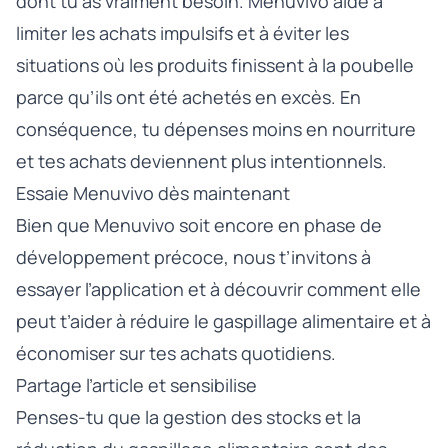
dont tu as vraiment besoin. Menuvivo aide à
limiter les achats impulsifs et à éviter les
situations où les produits finissent à la poubelle
parce qu’ils ont été achetés en excès. En
conséquence, tu dépenses moins en nourriture
et tes achats deviennent plus intentionnels.
Essaie Menuvivo dès maintenant
Bien que Menuvivo soit encore en phase de
développement précoce, nous t’invitons à
essayer l’application
et à découvrir comment elle
peut t’aider à réduire le gaspillage alimentaire et à
économiser sur tes achats quotidiens.
Partage l’article et sensibilise
Penses-tu que la gestion des stocks et la