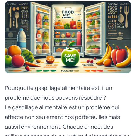
Pourquoi le gaspillage alimentaire est-il un
problème que nous pouvons résoudre ?
Le gaspillage alimentaire est un problème qui
affecte non seulement nos portefeuilles mais
aussi l’environnement. Chaque année, des