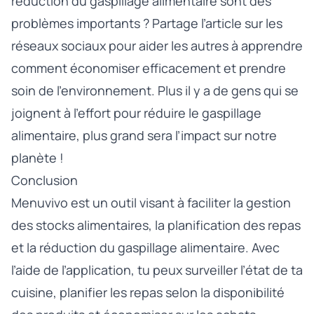
réduction du gaspillage alimentaire sont des
problèmes importants ? Partage l’article sur les
réseaux sociaux pour aider les autres à apprendre
comment économiser efficacement et prendre
soin de l’environnement. Plus il y a de gens qui se
joignent à l’effort pour réduire le gaspillage
alimentaire, plus grand sera l’impact sur notre
planète !
Conclusion
Menuvivo est un outil visant à faciliter la gestion
des stocks alimentaires, la planification des repas
et la réduction du gaspillage alimentaire. Avec
l’aide de l’application, tu peux surveiller l’état de ta
cuisine, planifier les repas selon la disponibilité