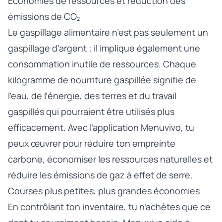
Économies de ressources et réduction des
émissions de CO₂
Le gaspillage alimentaire n’est pas seulement un
gaspillage d’argent ; il implique également une
consommation inutile de ressources. Chaque
kilogramme de nourriture gaspillée signifie de
l’eau, de l’énergie, des terres et du travail
gaspillés qui pourraient être utilisés plus
efficacement. Avec l’application Menuvivo, tu
peux œuvrer pour réduire ton empreinte
carbone, économiser les ressources naturelles et
réduire les émissions de gaz à effet de serre.
Courses plus petites, plus grandes économies
En contrôlant ton inventaire, tu n’achètes que ce