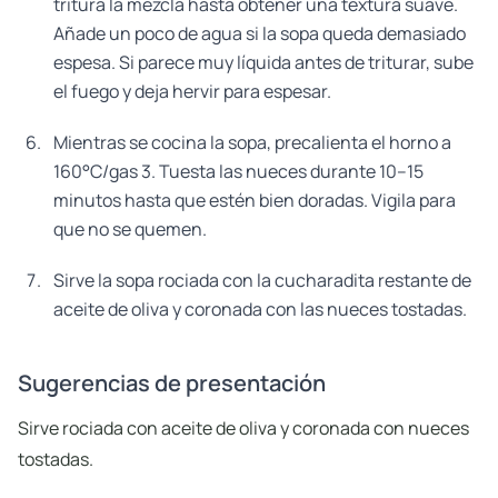
tritura la mezcla hasta obtener una textura suave.
Añade un poco de agua si la sopa queda demasiado
espesa. Si parece muy líquida antes de triturar, sube
el fuego y deja hervir para espesar.
Mientras se cocina la sopa, precalienta el horno a
160°C/gas 3. Tuesta las nueces durante 10–15
minutos hasta que estén bien doradas. Vigila para
que no se quemen.
Sirve la sopa rociada con la cucharadita restante de
aceite de oliva y coronada con las nueces tostadas.
Sugerencias de presentación
Sirve rociada con aceite de oliva y coronada con nueces
tostadas.