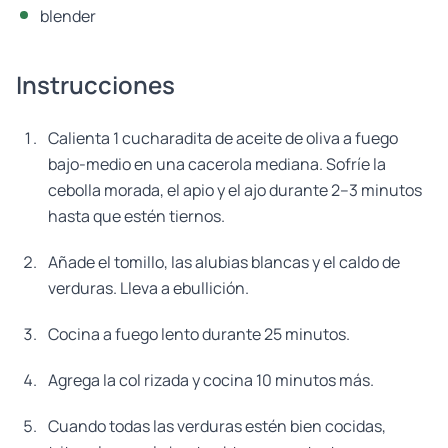
blender
Instrucciones
Calienta 1 cucharadita de aceite de oliva a fuego
bajo-medio en una cacerola mediana. Sofríe la
cebolla morada, el apio y el ajo durante 2–3 minutos
hasta que estén tiernos.
Añade el tomillo, las alubias blancas y el caldo de
verduras. Lleva a ebullición.
Cocina a fuego lento durante 25 minutos.
Agrega la col rizada y cocina 10 minutos más.
Cuando todas las verduras estén bien cocidas,