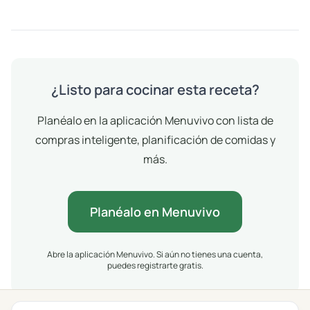
¿Listo para cocinar esta receta?
Planéalo en la aplicación Menuvivo con lista de
compras inteligente, planificación de comidas y
más.
Planéalo en Menuvivo
Abre la aplicación Menuvivo. Si aún no tienes una cuenta,
puedes registrarte gratis.