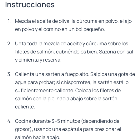
Instrucciones
Mezcla el aceite de oliva, la cúrcuma en polvo, el ajo
en polvo y el comino en un bol pequeño.
Unta toda la mezcla de aceite y cúrcuma sobre los
filetes de salmón, cubriéndolos bien. Sazona con sal
y pimienta y reserva.
Calienta una sartén a fuego alto. Salpica una gota de
agua para probar; si chisporrotea, la sartén está lo
suficientemente caliente. Coloca los filetes de
salmón con la piel hacia abajo sobre la sartén
caliente.
Cocina durante 3–5 minutos (dependiendo del
grosor), usando una espátula para presionar el
salmón hacia abajo.