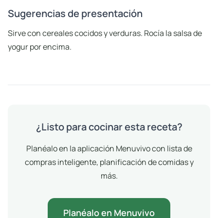
Sugerencias de presentación
Sirve con cereales cocidos y verduras. Rocía la salsa de
yogur por encima.
¿Listo para cocinar esta receta?
Planéalo en la aplicación Menuvivo con lista de
compras inteligente, planificación de comidas y
más.
Planéalo en Menuvivo