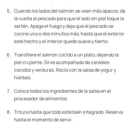
Cuando los lados del salmón se vean más opacos, da
la vuelta al pescado para que el lado sin piel toque la
sartén. Apaga el fuego y deja que el pescado se
cocine uno o dos minutos más, hasta que el exterior
esté hecho y el interior quede suave y tierno.
Transfiere el salmón cocido a un plato, dejando la
piel crujiente. Sirve acompañado de cereales
cocidos y verduras. Rocía con la salsa de yogur y
hierbas.
Coloca todos los ingredientes de la salsa en el
procesador de alimentos.
Tritura hasta que todo esté bien integrado. Reserva
hasta el momento de servir.