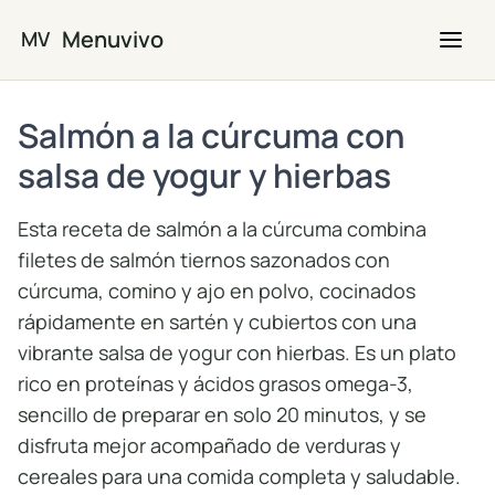
Saltar al contenido principal
Menuvivo
MV
Salmón a la cúrcuma con
salsa de yogur y hierbas
Esta receta de salmón a la cúrcuma combina
filetes de salmón tiernos sazonados con
cúrcuma, comino y ajo en polvo, cocinados
rápidamente en sartén y cubiertos con una
vibrante salsa de yogur con hierbas. Es un plato
rico en proteínas y ácidos grasos omega-3,
sencillo de preparar en solo 20 minutos, y se
disfruta mejor acompañado de verduras y
cereales para una comida completa y saludable.