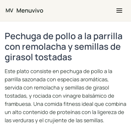
Saltar al contenido principal
Menuvivo
MV
Pechuga de pollo a la parrilla
con remolacha y semillas de
girasol tostadas
Este plato consiste en pechuga de pollo a la
parrilla sazonada con especias aromáticas,
servida con remolacha y semillas de girasol
tostadas, y rociada con vinagre balsámico de
frambuesa. Una comida fitness ideal que combina
un alto contenido de proteínas con la ligereza de
las verduras y el crujiente de las semillas.