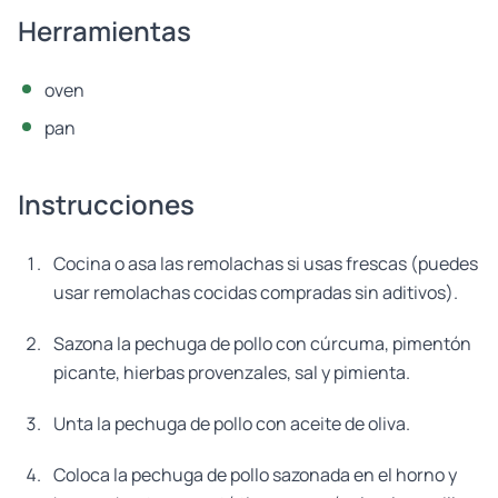
Herramientas
oven
pan
Instrucciones
Cocina o asa las remolachas si usas frescas (puedes
usar remolachas cocidas compradas sin aditivos).
Sazona la pechuga de pollo con cúrcuma, pimentón
picante, hierbas provenzales, sal y pimienta.
Unta la pechuga de pollo con aceite de oliva.
Coloca la pechuga de pollo sazonada en el horno y