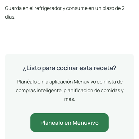
Guarda en el refrigerador y consume en un plazo de 2
días.
¿Listo para cocinar esta receta?
Planéalo en la aplicación Menuvivo con lista de
compras inteligente, planificación de comidas y
más.
Planéalo en Menuvivo