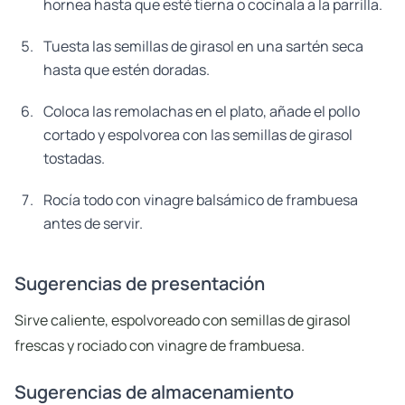
hornea hasta que esté tierna o cocínala a la parrilla.
Tuesta las semillas de girasol en una sartén seca
hasta que estén doradas.
Coloca las remolachas en el plato, añade el pollo
cortado y espolvorea con las semillas de girasol
tostadas.
Rocía todo con vinagre balsámico de frambuesa
antes de servir.
Sugerencias de presentación
Sirve caliente, espolvoreado con semillas de girasol
frescas y rociado con vinagre de frambuesa.
Sugerencias de almacenamiento