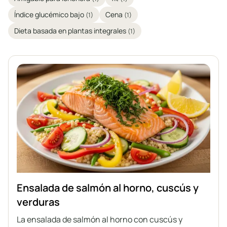
Índice glucémico bajo
Cena
(1)
(1)
Dieta basada en plantas integrales
(1)
Ensalada de salmón al horno, cuscús y
verduras
La ensalada de salmón al horno con cuscús y