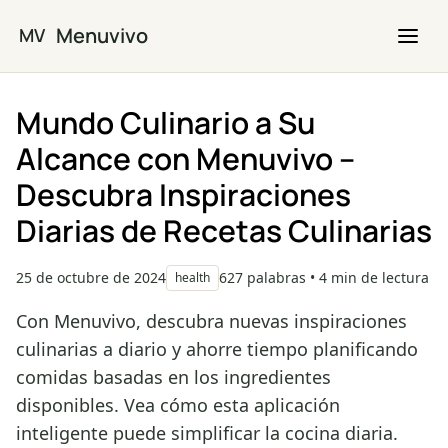
Saltar al contenido principal
Menuvivo
MV
Mundo Culinario a Su
Alcance con Menuvivo –
Descubra Inspiraciones
Diarias de Recetas Culinarias
25 de octubre de 2024
627 palabras • 4 min de lectura
health
Con Menuvivo, descubra nuevas inspiraciones
culinarias a diario y ahorre tiempo planificando
comidas basadas en los ingredientes
disponibles. Vea cómo esta aplicación
inteligente puede simplificar la cocina diaria.