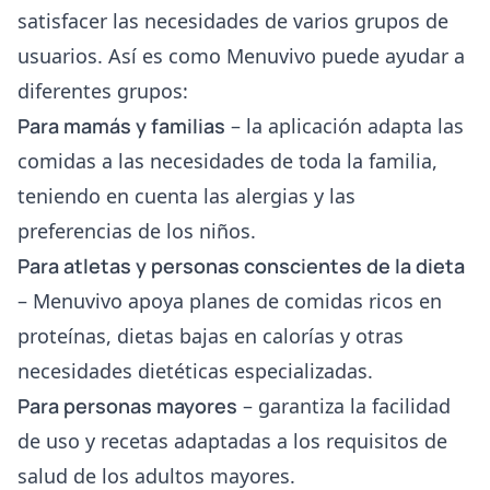
satisfacer las necesidades de varios grupos de
usuarios. Así es como Menuvivo puede ayudar a
diferentes grupos:
Para mamás y familias
– la aplicación adapta las
comidas a las necesidades de toda la familia,
teniendo en cuenta las alergias y las
preferencias de los niños.
Para atletas y personas conscientes de la dieta
– Menuvivo apoya planes de comidas ricos en
proteínas, dietas bajas en calorías y otras
necesidades dietéticas especializadas.
Para personas mayores
– garantiza la facilidad
de uso y recetas adaptadas a los requisitos de
salud de los adultos mayores.