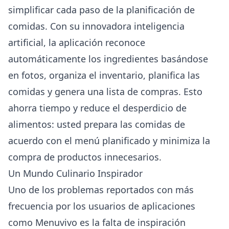
simplificar cada paso de la planificación de
comidas. Con su innovadora inteligencia
artificial, la aplicación reconoce
automáticamente los ingredientes basándose
en fotos, organiza el inventario, planifica las
comidas y genera una lista de compras. Esto
ahorra tiempo y reduce el desperdicio de
alimentos: usted prepara las comidas de
acuerdo con el menú planificado y minimiza la
compra de productos innecesarios.
Un Mundo Culinario Inspirador
Uno de los problemas reportados con más
frecuencia por los usuarios de aplicaciones
como Menuvivo es la falta de inspiración