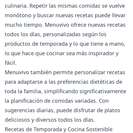
culinaria. Repetir las mismas comidas se vuelve
monótono y buscar nuevas recetas puede llevar
mucho tiempo. Menuvivo ofrece nuevas recetas
todos los días, personalizadas según los
productos de temporada y lo que tiene a mano,
lo que hace que cocinar sea más inspirador y
fácil.
Menuvivo también permite personalizar recetas
para adaptarse a las preferencias dietéticas de
toda la familia, simplificando significativamente
la planificación de comidas variadas. Con
sugerencias diarias, puede disfrutar de platos
deliciosos y diversos todos los días.
Recetas de Temporada y Cocina Sostenible