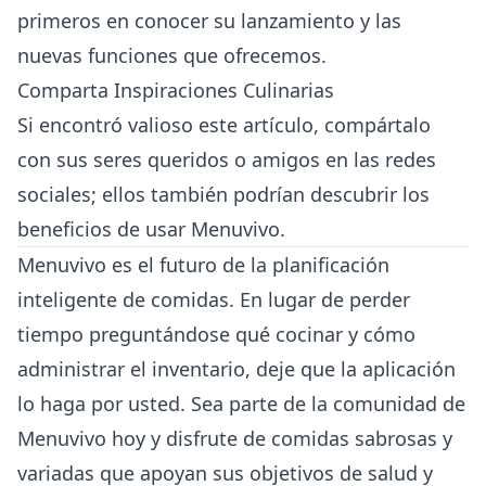
primeros en conocer su lanzamiento y las
nuevas funciones que ofrecemos.
Comparta Inspiraciones Culinarias
Si encontró valioso este artículo, compártalo
con sus seres queridos o amigos en las redes
sociales; ellos también podrían descubrir los
beneficios de usar Menuvivo.
Menuvivo es el futuro de la planificación
inteligente de comidas. En lugar de perder
tiempo preguntándose qué cocinar y cómo
administrar el inventario, deje que la aplicación
lo haga por usted. Sea parte de la comunidad de
Menuvivo hoy y disfrute de comidas sabrosas y
variadas que apoyan sus objetivos de salud y