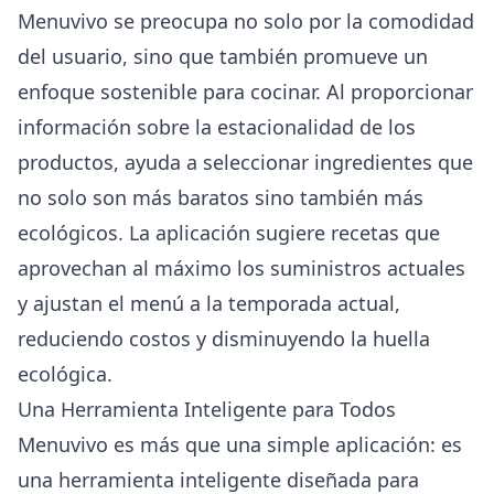
Menuvivo se preocupa no solo por la comodidad
del usuario, sino que también promueve un
enfoque sostenible para cocinar. Al proporcionar
información sobre la estacionalidad de los
productos, ayuda a seleccionar ingredientes que
no solo son más baratos sino también más
ecológicos. La aplicación sugiere recetas que
aprovechan al máximo los suministros actuales
y ajustan el menú a la temporada actual,
reduciendo costos y disminuyendo la huella
ecológica.
Una Herramienta Inteligente para Todos
Menuvivo es más que una simple aplicación: es
una herramienta inteligente diseñada para