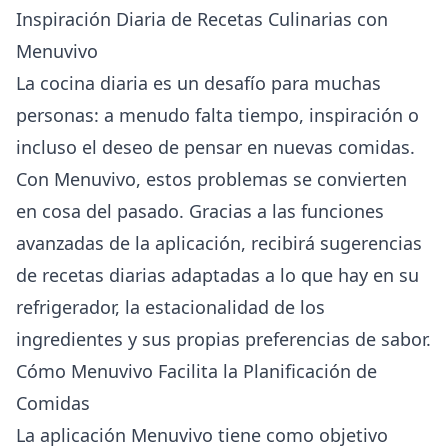
Inspiración Diaria de Recetas Culinarias con
Menuvivo
La cocina diaria es un desafío para muchas
personas: a menudo falta tiempo, inspiración o
incluso el deseo de pensar en nuevas comidas.
Con Menuvivo, estos problemas se convierten
en cosa del pasado. Gracias a las funciones
avanzadas de la aplicación, recibirá sugerencias
de recetas diarias adaptadas a lo que hay en su
refrigerador, la estacionalidad de los
ingredientes y sus propias preferencias de sabor.
Cómo Menuvivo Facilita la Planificación de
Comidas
La aplicación Menuvivo tiene como objetivo