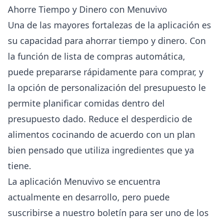
Ahorre Tiempo y Dinero con Menuvivo
Una de las mayores fortalezas de la aplicación es
su capacidad para ahorrar tiempo y dinero. Con
la función de lista de compras automática,
puede prepararse rápidamente para comprar, y
la opción de personalización del presupuesto le
permite planificar comidas dentro del
presupuesto dado. Reduce el desperdicio de
alimentos cocinando de acuerdo con un plan
bien pensado que utiliza ingredientes que ya
tiene.
La aplicación Menuvivo se encuentra
actualmente en desarrollo, pero puede
suscribirse a nuestro boletín para ser uno de los