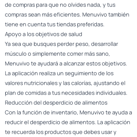
de compras para que no olvides nada, y tus
compras sean más eficientes. Menuvivo también
tiene en cuenta tus tiendas preferidas.
Apoyo a los objetivos de salud
Ya sea que busques perder peso, desarrollar
músculo o simplemente comer más sano,
Menuvivo te ayudará a alcanzar estos objetivos.
La aplicación realiza un seguimiento de los
valores nutricionales y las calorías, ajustando el
plan de comidas a tus necesidades individuales.
Reducción del desperdicio de alimentos
Con la función de inventario, Menuvivo te ayuda a
reducir el desperdicio de alimentos. La aplicación
te recuerda los productos que debes usar y