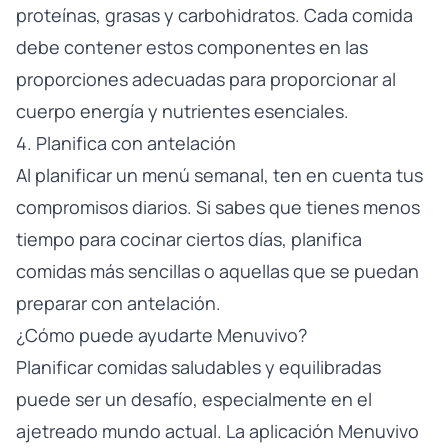
proteínas, grasas y carbohidratos. Cada comida
debe contener estos componentes en las
proporciones adecuadas para proporcionar al
cuerpo energía y nutrientes esenciales.
4. Planifica con antelación
Al planificar un menú semanal, ten en cuenta tus
compromisos diarios. Si sabes que tienes menos
tiempo para cocinar ciertos días, planifica
comidas más sencillas o aquellas que se puedan
preparar con antelación.
¿Cómo puede ayudarte Menuvivo?
Planificar comidas saludables y equilibradas
puede ser un desafío, especialmente en el
ajetreado mundo actual. La aplicación Menuvivo