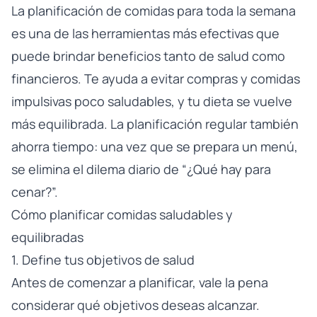
La planificación de comidas para toda la semana
es una de las herramientas más efectivas que
puede brindar beneficios tanto de salud como
financieros. Te ayuda a evitar compras y comidas
impulsivas poco saludables, y tu dieta se vuelve
más equilibrada. La planificación regular también
ahorra tiempo: una vez que se prepara un menú,
se elimina el dilema diario de “¿Qué hay para
cenar?”.
Cómo planificar comidas saludables y
equilibradas
1. Define tus objetivos de salud
Antes de comenzar a planificar, vale la pena
considerar qué objetivos deseas alcanzar.