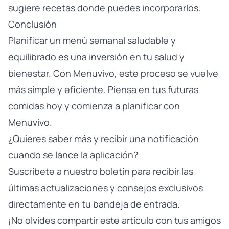
sugiere recetas donde puedes incorporarlos.
Conclusión
Planificar un menú semanal saludable y
equilibrado es una inversión en tu salud y
bienestar. Con Menuvivo, este proceso se vuelve
más simple y eficiente. Piensa en tus futuras
comidas hoy y comienza a planificar con
Menuvivo.
¿Quieres saber más y recibir una notificación
cuando se lance la aplicación?
Suscríbete a nuestro boletín para recibir las
últimas actualizaciones y consejos exclusivos
directamente en tu bandeja de entrada.
¡No olvides compartir este artículo con tus amigos