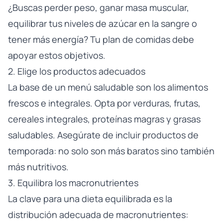
¿Buscas perder peso, ganar masa muscular,
equilibrar tus niveles de azúcar en la sangre o
tener más energía? Tu plan de comidas debe
apoyar estos objetivos.
2. Elige los productos adecuados
La base de un menú saludable son los alimentos
frescos e integrales. Opta por verduras, frutas,
cereales integrales, proteínas magras y grasas
saludables. Asegúrate de incluir productos de
temporada: no solo son más baratos sino también
más nutritivos.
3. Equilibra los macronutrientes
La clave para una dieta equilibrada es la
distribución adecuada de macronutrientes: