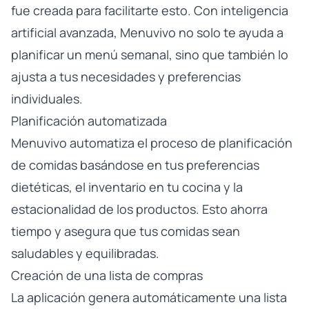
fue creada para facilitarte esto. Con inteligencia
artificial avanzada, Menuvivo no solo te ayuda a
planificar un menú semanal, sino que también lo
ajusta a tus necesidades y preferencias
individuales.
Planificación automatizada
Menuvivo automatiza el proceso de planificación
de comidas basándose en tus preferencias
dietéticas, el inventario en tu cocina y la
estacionalidad de los productos. Esto ahorra
tiempo y asegura que tus comidas sean
saludables y equilibradas.
Creación de una lista de compras
La aplicación genera automáticamente una lista