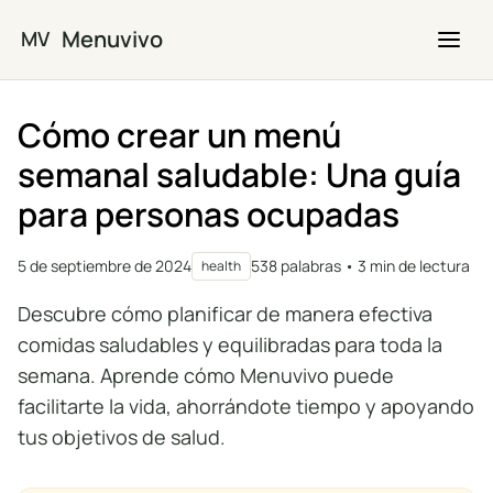
Saltar al contenido principal
Menuvivo
MV
Cómo crear un menú
semanal saludable: Una guía
para personas ocupadas
5 de septiembre de 2024
538 palabras • 3 min de lectura
health
Descubre cómo planificar de manera efectiva
comidas saludables y equilibradas para toda la
semana. Aprende cómo Menuvivo puede
facilitarte la vida, ahorrándote tiempo y apoyando
tus objetivos de salud.