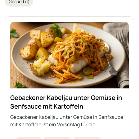
Gesund
(1)
Gebackener Kabeljau unter Gemüse in
Senfsauce mit Kartoffeln
Gebackener Kabeljau unter Gemüse in Senfsauce
mit Kartoffeln ist ein Vorschlag für ein
interessantes, vollwertiges Mittagessen mit Fisch