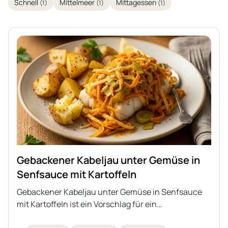
Schnell
Mittelmeer
Mittagessen
(1)
(1)
(1)
Gebackener Kabeljau unter Gemüse in
Senfsauce mit Kartoffeln
Gebackener Kabeljau unter Gemüse in Senfsauce
mit Kartoffeln ist ein Vorschlag für ein
interessantes, vollwertiges Mittagessen mit Fisch