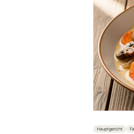
Tags
Hauptgericht
Fa