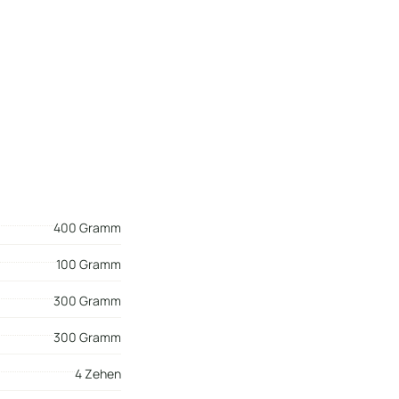
400 Gramm
100 Gramm
300 Gramm
300 Gramm
4 Zehen