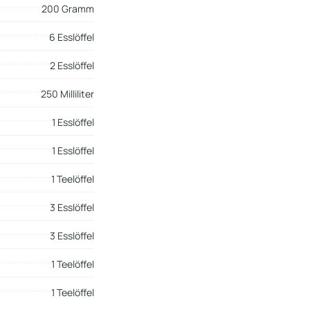
200 Gramm
6 Esslöffel
2 Esslöffel
250 Milliliter
1 Esslöffel
1 Esslöffel
1 Teelöffel
3 Esslöffel
3 Esslöffel
1 Teelöffel
1 Teelöffel