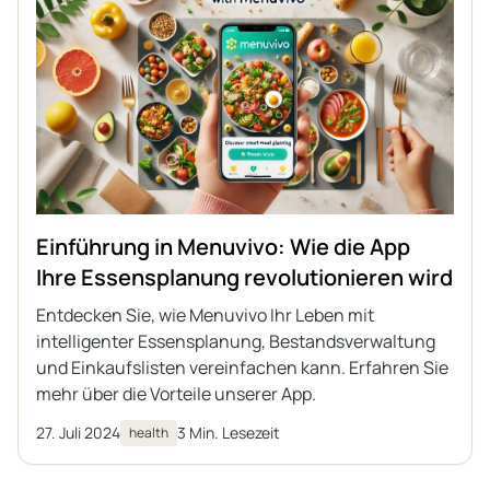
Einführung in Menuvivo: Wie die App
Ihre Essensplanung revolutionieren wird
Entdecken Sie, wie Menuvivo Ihr Leben mit
intelligenter Essensplanung, Bestandsverwaltung
und Einkaufslisten vereinfachen kann. Erfahren Sie
mehr über die Vorteile unserer App.
27. Juli 2024
3 Min. Lesezeit
health