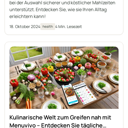
bei der Auswahl sicherer und köstlicher Mahlzeiten
unterstützt. Entdecken Sie, wie sie Ihren Alltag
erleichtern kann!
18. Oktober 2024
4 Min. Lesezeit
health
Kulinarische Welt zum Greifen nah mit
Menuvivo – Entdecken Sie tägliche