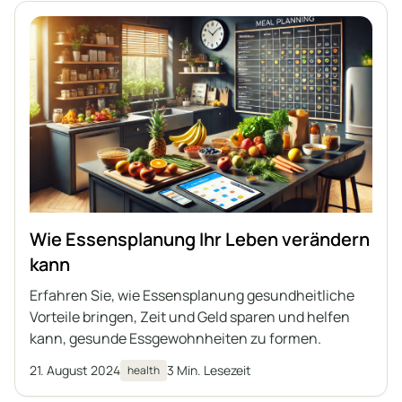
Wie Essensplanung Ihr Leben verändern
kann
Erfahren Sie, wie Essensplanung gesundheitliche
Vorteile bringen, Zeit und Geld sparen und helfen
kann, gesunde Essgewohnheiten zu formen.
21. August 2024
3 Min. Lesezeit
health