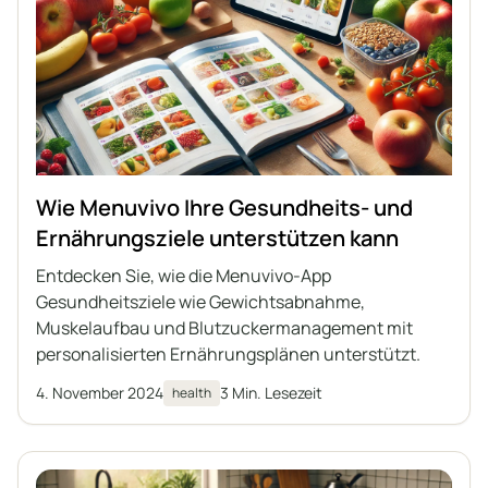
Wie Menuvivo Ihre Gesundheits- und
Ernährungsziele unterstützen kann
Entdecken Sie, wie die Menuvivo-App
Gesundheitsziele wie Gewichtsabnahme,
Muskelaufbau und Blutzuckermanagement mit
personalisierten Ernährungsplänen unterstützt.
4. November 2024
3 Min. Lesezeit
health