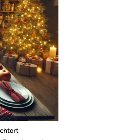
chtert