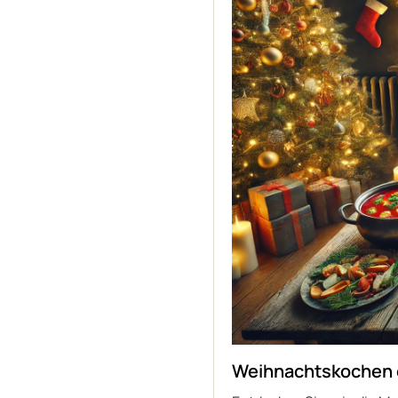
Weihnachtskochen o