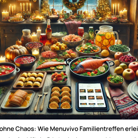
hne Chaos: Wie Menuvivo Familientreffen erlei